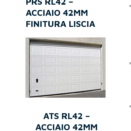
PRS RL42 –
ACCIAIO 42MM
FINITURA LISCIA
ATS RL42 –
ACCIAIO 42MM