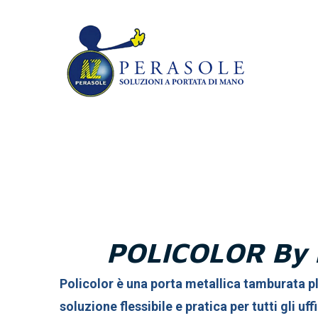
POLICOLOR By
Policolor è una porta metallica tamburata pl
soluzione flessibile e pratica per tutti gli uffi