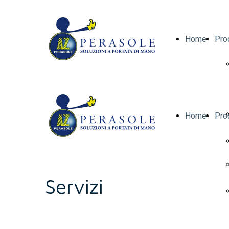
Home
Pro
Home
Pro
Servizi