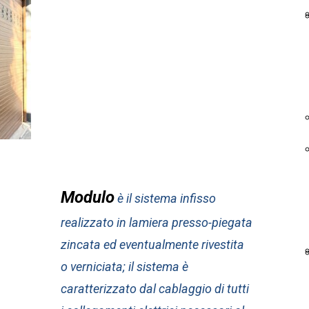
Modulo
è il sistema infisso
realizzato in lamiera presso-piegata
zincata ed eventualmente rivestita
o verniciata; il sistema è
caratterizzato dal cablaggio di tutti