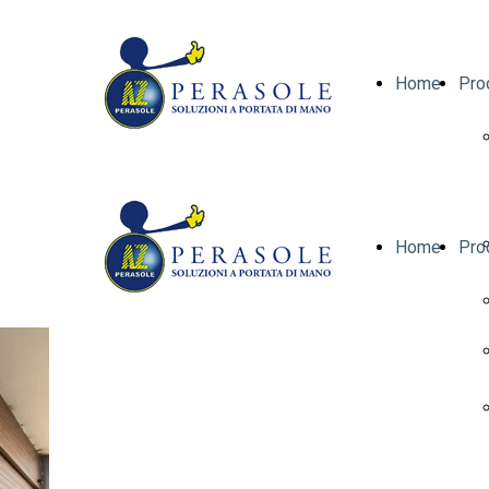
Home
Pro
Home
Pro