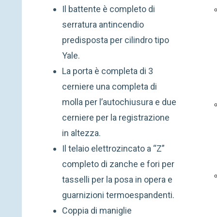
Il battente è completo di
serratura antincendio
predisposta per cilindro tipo
Yale.
La porta è completa di 3
cerniere una completa di
molla per l’autochiusura e due
cerniere per la registrazione
in altezza.
Il telaio elettrozincato a “Z”
completo di zanche e fori per
tasselli per la posa in opera e
guarnizioni termoespandenti.
Coppia di maniglie