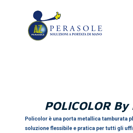
POLICOLOR By
Policolor è una porta metallica tamburata pl
soluzione flessibile e pratica per tutti gli uffi